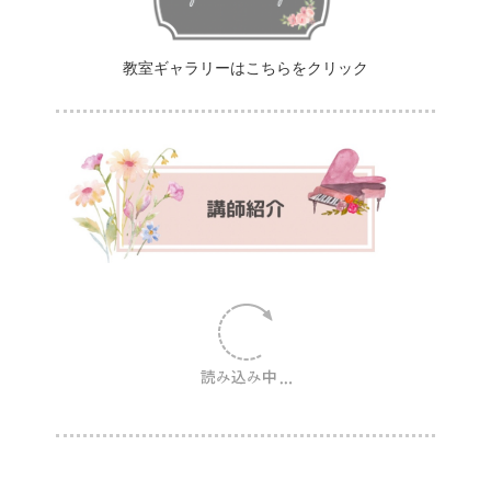
教室ギャラリーはこちらをクリック