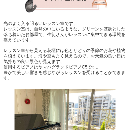
光のよく入る明るいレッスン室です。
レッスン室は、自然の中にいるような、グリーンを基調とした
落ち着いたお部屋で、生徒さんがレッスンに集中できる環境を
整えています。
レッスン室から見える花壇には色とりどりの季節のお花や植物
を植えています。海や空もよく見えるので、お天気の良い日は
気持ちの良い景色が見えます。
使用するピアノはヤマハグランドピアノC5です。
豊かで美しい響きを感じながらレッスンを受けることができま
す。