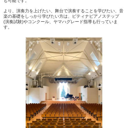
も可能です。
より、演奏力を上げたい、舞台で演奏することを学びたい、音
楽の基礎をしっかり学びたい方は、ピティナピアノステップ
(演奏試験)やコンクール、ヤマハグレード指導も行っていま
す。