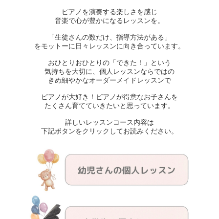
ピアノを演奏する楽しさを感じ
音楽で心が豊かになるレッスンを。
「生徒さんの数だけ、指導方法がある」
をモットーに日々レッスンに向き合っています。
おひとりおひとりの「できた！」という
気持ちを大切に、個人レッスンならではの
きめ細やかなオーダーメイドレッスンで
ピアノが大好き！ピアノが得意なお子さんを
たくさん育てていきたいと思っています。
詳しいレッスンコース内容は
下記ボタンをクリックしてお読みください。