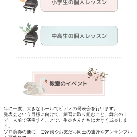
年に一度、大きなホールでピアノの発表会を行います。
発表会という目標に向けて、練習に取り組むこと、舞台の上
で、人前で演奏することで、生徒さんたちは大きく成長しま
す。
ソロ演奏の他に、ご家族やお友だち同士の連弾やアンサンブル